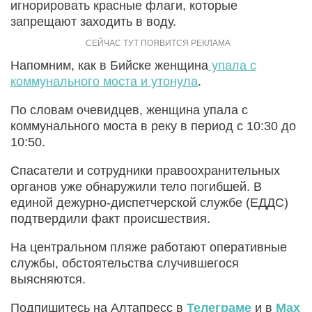
игнорировать красные флаги, которые
запрещают заходить в воду.
Напомним, как в Бийске женщина
упала с
коммунального моста и утонула
.
По словам очевидцев, женщина упала с
коммунального моста в реку в период с 10:30 до
10:50.
Спасатели и сотрудники правоохранительных
органов уже обнаружили тело погибшей. В
единой дежурно-диспетчерской службе (ЕДДС)
подтвердили факт происшествия.
На центральном пляже работают оперативные
службы, обстоятельства случившегося
выясняются.
Подпишитесь на Алтапресс в
Телеграме
и в
Max