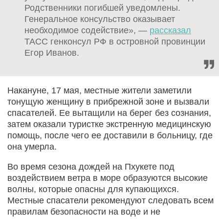
Родственники погибшей уведомлены.
Генеральное консульство оказывает
необходимое содействие», —
рассказал
ТАСС генконсул РФ в островной провинции
Егор Иванов.
Накануне, 17 мая, местные жители заметили
тонущую женщину в прибрежной зоне и вызвали
спасателей. Ее вытащили на берег без сознания,
затем оказали туристке экстренную медицинскую
помощь, после чего ее доставили в больницу, где
она умерла.
Во время сезона дождей на Пхукете под
воздействием ветра в море образуются высокие
волны, которые опасны для купающихся.
Местные спасатели рекомендуют следовать всем
правилам безопасности на воде и не