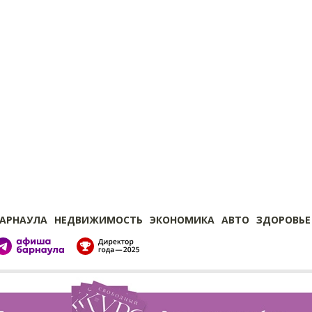
БАРНАУЛА
НЕДВИЖИМОСТЬ
ЭКОНОМИКА
АВТО
ЗДОРОВЬЕ