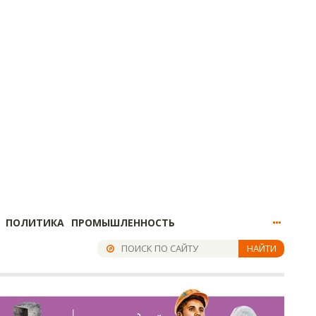
ПОЛИТИКА
ПРОМЫШЛЕННОСТЬ
НАЙТИ