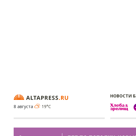
НОВОСТИ 
8 августа
19°C