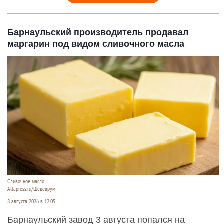
Барнаульский производитель продавал
маргарин под видом сливочного масла
Сливочное масло.
Altapress.ru/Шедеврум
8 августа 2026 в 12:05
Барнаульский завод 3 августа попался на