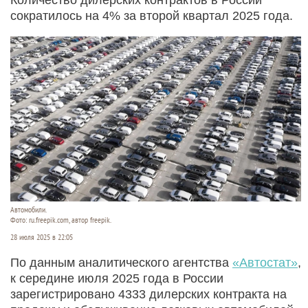
сократилось на 4% за второй квартал 2025 года.
Автомобили.
Фото: ru.freepik.com, автор freepik.
28 июля 2025 в 22:05
По данным аналитического агентства
«Автостат»
,
к середине июля 2025 года в России
зарегистрировано 4333 дилерских контракта на