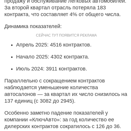
продажу и обслуживание легковых автомобилей.
За второй квартал отрасль потеряла 183
контракта, что составляет 4% от общего числа.
Динамика показателей:
Апрель 2025: 4516 контрактов.
Начало 2025: 4302 контракта.
Июль 2024: 3911 контрактов.
Параллельно с сокращением контрактов
наблюдается уменьшение количества
автосалонов — за квартал их число снизилось на
137 единиц (с 3082 до 2945).
Особенно заметно падение показателей у
компании «КлючАвто»: за год количество ее
дилерских контрактов сократилось с 126 до 36.