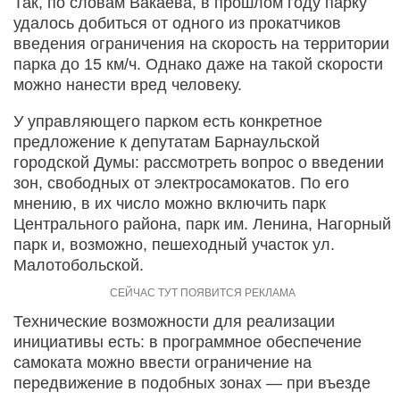
Так, по словам Вакаева, в прошлом году парку
удалось добиться от одного из прокатчиков
введения ограничения на скорость на территории
парка до 15 км/ч. Однако даже на такой скорости
можно нанести вред человеку.
У управляющего парком есть конкретное
предложение к депутатам Барнаульской
городской Думы: рассмотреть вопрос о введении
зон, свободных от электросамокатов. По его
мнению, в их число можно включить парк
Центрального района, парк им. Ленина, Нагорный
парк и, возможно, пешеходный участок ул.
Малотобольской.
Технические возможности для реализации
инициативы есть: в программное обеспечение
самоката можно ввести ограничение на
передвижение в подобных зонах — при въезде