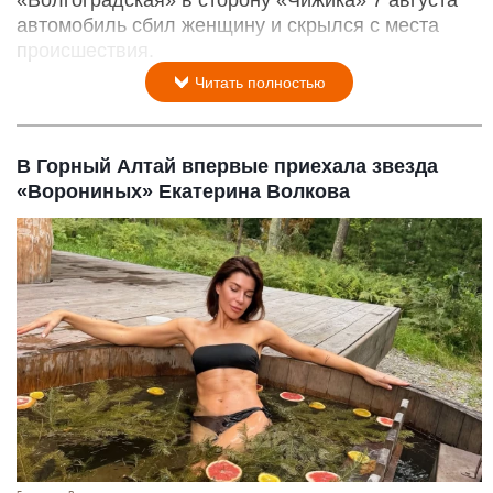
автомобиль сбил женщину и скрылся с места
происшествия.
Читать полностью
В Горный Алтай впервые приехала звезда
«Ворониных» Екатерина Волкова