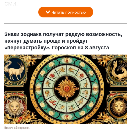
СМИ.
Читать полностью
Знаки зодиака получат редкую возможность,
начнут думать проще и пройдут
«перенастройку». Гороскоп на 8 августа
Восточный гороскоп.