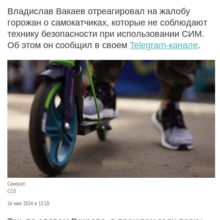
Владислав Вакаев отреагировал на жалобу
горожан о самокатчиках, которые не соблюдают
технику безопасности при использовании СИМ.
Об этом он сообщил в своем
Telegram-канале
.
Самокат.
CC0
16 мая 2024 в 15:18