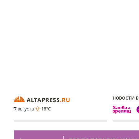
НОВОСТИ 
7 августа
18°C