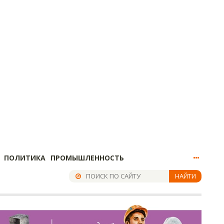
ПОЛИТИКА
ПРОМЫШЛЕННОСТЬ
НАЙТИ