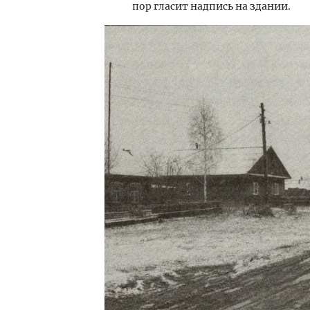
пор гласит надпись на здании.