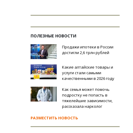
ПОЛЕЗНЫЕ НОВОСТИ
Продажи ипотеки в России
достигли 2,6 трлн рублей
Какие алтайские товары и
услуги стали самыми
качественными в 2026 году
Как семья может помочь
подростку не попасть в
тяжелейшие зависимости,
рассказала нарколог
РАЗМЕСТИТЬ НОВОСТЬ