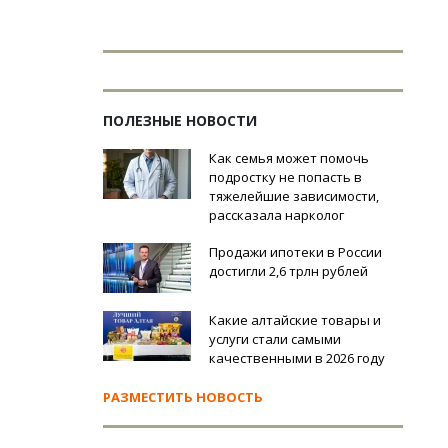
ПОЛЕЗНЫЕ НОВОСТИ
Как семья может помочь
подростку не попасть в
тяжелейшие зависимости,
рассказала нарколог
Продажи ипотеки в России
достигли 2,6 трлн рублей
Какие алтайские товары и
услуги стали самыми
качественными в 2026 году
РАЗМЕСТИТЬ НОВОСТЬ