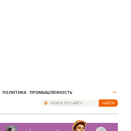
ПОЛИТИКА
ПРОМЫШЛЕННОСТЬ
НАЙТИ