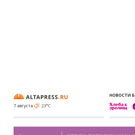
НОВОСТИ 
7 августа
23°C