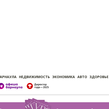
БАРНАУЛА
НЕДВИЖИМОСТЬ
ЭКОНОМИКА
АВТО
ЗДОРОВЬЕ