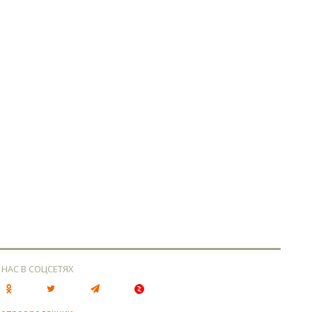
 НАС В СОЦСЕТЯХ