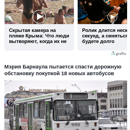
Скрытая камера на
Ролик длится неск
пляже Крыма: Что люди
секунд, а смеяться
вытворяют, когда их не
будете долго
видят...
Мэрия Барнаула пытается спасти дорожную
обстановку покупкой 18 новых автобусов