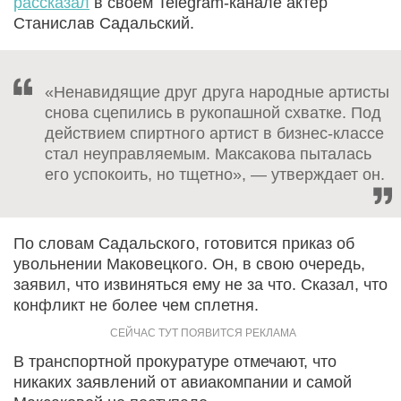
рассказал
в своем Telegram-канале актер
Станислав Садальский.
«Ненавидящие друг друга народные артисты
снова сцепились в рукопашной схватке. Под
действием спиртного артист в бизнес-классе
стал неуправляемым. Максакова пыталась
его успокоить, но тщетно», — утверждает он.
По словам Садальского, готовится приказ об
увольнении Маковецкого. Он, в свою очередь,
заявил, что извиняться ему не за что. Сказал, что
конфликт не более чем сплетня.
В транспортной прокуратуре отмечают, что
никаких заявлений от авиакомпании и самой