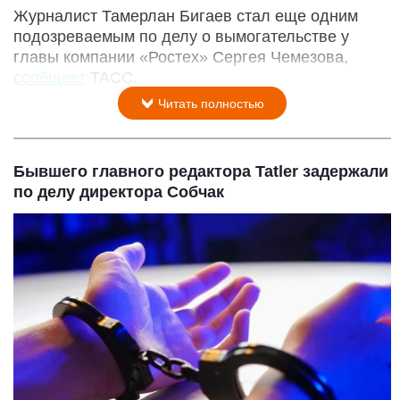
Журналист Тамерлан Бигаев стал еще одним
подозреваемым по делу о вымогательстве у
главы компании «Ростех» Сергея Чемезова,
сообщает
ТАСС.
Читать полностью
Бывшего главного редактора Tatler задержали
по делу директора Собчак