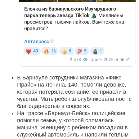
В Барнауле сотрудники магазина «Фикс
Прайс» на Ленина, 140, помогли девочке,
которая потеряла сознание: ее привели в
чувства. Мать ребенка опубликовала пост с
благодарностью в соцсетях.
На трассе «Барнаул-Бийск» полицейские
помогли семье, у которой сломалась
машина. Женщину с ребенком посадили в
служебный автомобиль и напоили теплым