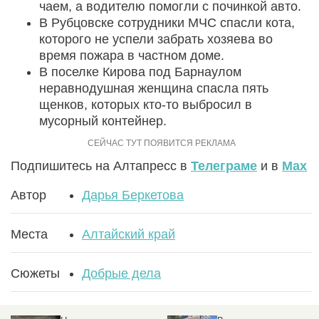
чаем, а водителю помогли с починкой авто.
В Рубцовске сотрудники МЧС спасли кота,
которого не успели забрать хозяева во
время пожара в частном доме.
В поселке Кирова под Барнаулом
неравнодушная женщина спасла пять
щенков, которых кто-то выбросил в
мусорный контейнер.
Подпишитесь на Алтапресс в
Телеграме
и в
Max
Автор
Дарья Беркетова
Места
Алтайский край
Сюжеты
Добрые дела