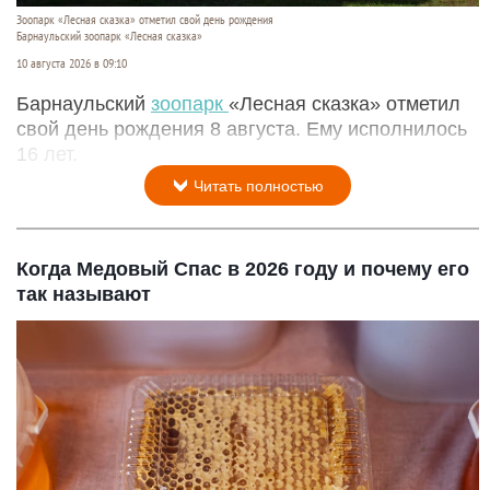
Зоопарк «Лесная сказка» отметил свой день рождения
Барнаульский зоопарк «Лесная сказка»
10 августа 2026 в 09:10
Барнаульский
зоопарк
«Лесная сказка» отметил
свой день рождения 8 августа. Ему исполнилось
16 лет.
Читать полностью
Когда Медовый Спас в 2026 году и почему его
так называют