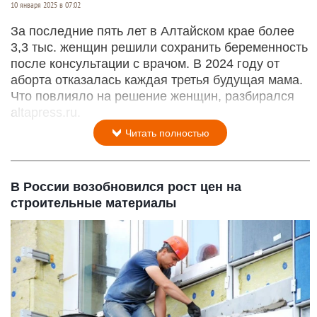
10 января 2025 в 07:02
За последние пять лет в Алтайском крае более
3,3 тыс. женщин решили сохранить беременность
после консультации с врачом. В 2024 году от
аборта отказалась каждая третья будущая мама.
Что повлияло на решение женщин, разбирался
altapress.ru.
Читать полностью
В России возобновился рост цен на
строительные материалы