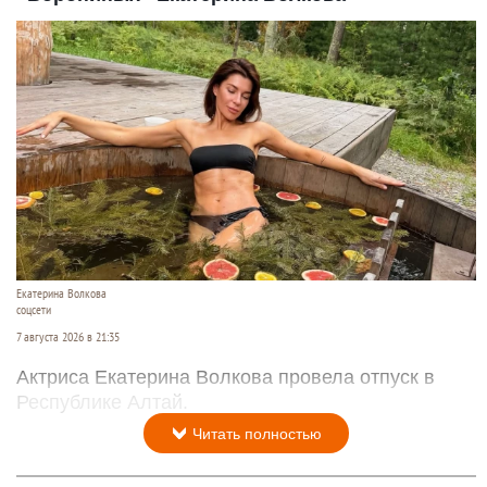
Екатерина Волкова
соцсети
7 августа 2026 в 21:35
Актриса Екатерина Волкова провела отпуск в
Республике Алтай.
Читать полностью