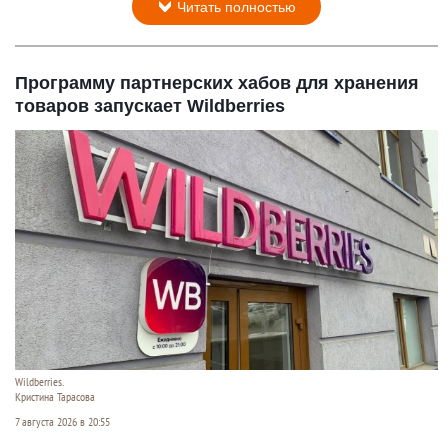
Читать полностью
Программу партнерских хабов для хранения
товаров запускает Wildberries
Wildberries.
Кристина Тарасова
7 августа 2026 в 20:55