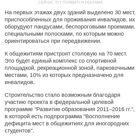
На первых этажах двух зданий выделено 30 мест,
приспособленных для проживания инвалидов, их
оборудуют пандусами, беспороговыми проемами,
специальными полосками, по которым можно
ориентироваться при передвижении.
К общежитиям пристроят столовую на 70 мест.
Это будет единый комплекс со спортивной
площадкой, рекреационной зоной, парковочными
местами, 10% из которых предназначено для
инвалидов.
Строительство стало возможным благодаря
участию проекта в федеральной целевой
программе "Развитие образования 2011–2016 гг.",
в которой есть подпрограмма "Восполнение
дефицита мест в общежитиях для иногородних
студентов".