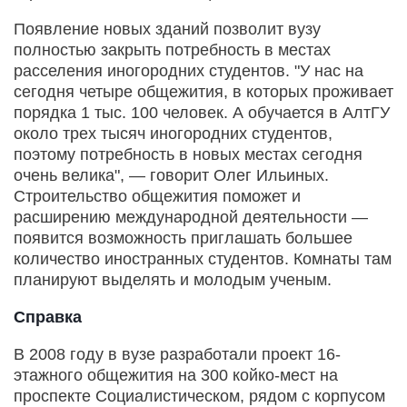
Появление новых зданий позволит вузу
полностью закрыть потребность в местах
расселения иногородних студентов. "У нас на
сегодня четыре общежития, в которых проживает
порядка 1 тыс. 100 человек. А обучается в АлтГУ
около трех тысяч иногородних студентов,
поэтому потребность в новых местах сегодня
очень велика", — говорит Олег Ильиных.
Строительство общежития поможет и
расширению международной деятельности —
появится возможность приглашать большее
количество иностранных студентов. Комнаты там
планируют выделять и молодым ученым.
Справка
В 2008 году в вузе разработали проект 16-
этажного общежития на 300 койко-мест на
проспекте Социалистическом, рядом с корпусом