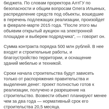
бюджета. По словам проректора АлтГУ по
безопасности и общим вопросам Олега Ильиных,
распределение средств под объекты, вошедшие
в перечень подлежащих реализации, произойдет
в феврале-марте 2015 года. "После этого мы
объявим открытый аукцион на электронной
площадке и выберем подрядчика", — говорит он.
Сумма контракта порядка 500 млн рублей. В нее
входят и строительные работы, и
благоустройство территории, и оснащение
зданий мебелью и техникой.
Сроки начала строительства будут зависеть
только от распоряжения правительства и
выделения денег: проект полностью готов к
реализации, получено и разрешение на
строительство. Возвести объект планируют менее
чем за два года — нормативный срок его
строительства 20,5 месяца.