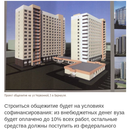
Проект общежития на ул.Червонной, 5 в Барнауле.
Строиться общежитие будет на условиях
софинансирования: из внебюджетных денег вуза
будет оплачено до 10% всех работ, остальные
средства должны поступить из федерального