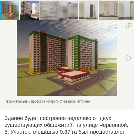
Первоначальный проект, от которого отказались Источник:
Здание будет построено недалеко от двух
существующих общежитий, на улице Червонной,
5. Участок площадью 0,87 га был предоставлен