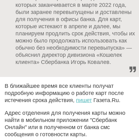
которых заканчивается в марте 2022 года,
были заранее перевыпущены и доставлены
для получения в офисы банка. Для карт,
которые истекают в апреле и далее, мы
планируем продлить срок действия, чтобы их
можно было продолжать использовать как
обычно без необходимости перевыпуска» —
объяснил директор дивизиона «Кошелек
клиента» Сбербанка Игорь Ковалев.
В ближайшее время все клиенты получат
подробную информацию о работе карт после
истечения срока действия,
пишет
Газета.Ru.
Адрес отделения для получения карты можно
найти в мобильном приложении "Сбербанк
Онлайн" или в полученном от банка смс
сообщения о готовности карты.