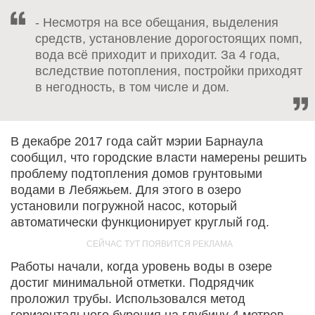
- Несмотря на все обещания, выделения
средств, установление дорогостоящих помп,
вода всё приходит и приходит. За 4 года,
вследствие потопления, постройки приходят
в негодность, в том числе и дом.
В декабре 2017 года сайт мэрии Барнаула
сообщил, что городские власти намерены решить
проблему подтопления домов грунтовыми
водами в Лебяжьем. Для этого в озеро
установили погружной насос, который
автоматически функционирует круглый год.
Работы начали, когда уровень воды в озере
достиг минимальной отметки. Подрядчик
проложил трубы. Использовался метод
горизонтального бурения на глубину 4 метров,