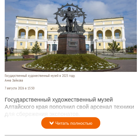
Государственный художественный музей в 2025 году.
Анна Зайкова
7 августа 2026 в 15:50
Государственный художественный музей
Алтайского края пополнил свой арсенал техники
для сбережения экспонатов.
Читать полностью