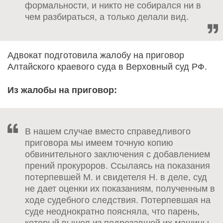
формальности, и никто не собирался ни в
чем разбираться, а только делали вид.
Адвокат подготовила жалобу на приговор
Алтайского краевого суда в Верховный суд РФ.
Из жалобы на приговор:
В нашем случае вместо справедливого
приговора мы имеем точную копию
обвинительного заключения с добавлением
прений прокуроров. Ссылаясь на показания
потерпевшей М. и свидетеля Н. в деле, суд
не дает оценки их показаниям, полученным в
ходе судебного следствия. Потерпевшая на
суде неоднократно поясняла, что парень,