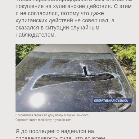
покушение на хулиганские действия. С этим
я не согласился, потому что даже
хулиганских действий не совершал, а
оказался в ситуации случайным
наблюдателем.
Оперативная съемка по делу банды Мамуки Гальского.
Скриншот видео mediakray в youtube.com
Я до последнего надеялся на
справедливость суда, что во всем