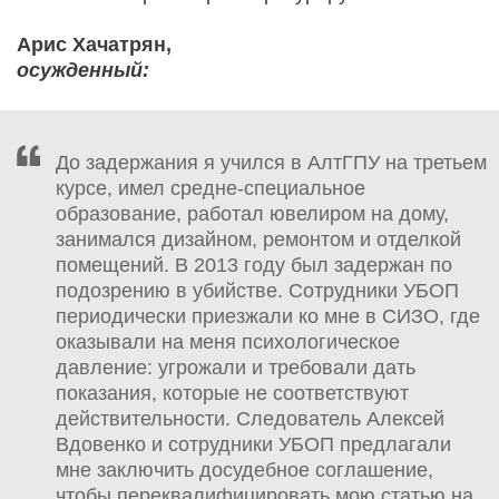
Арис Хачатрян,
осужденный:
До задержания я учился в АлтГПУ на третьем
курсе, имел средне-специальное
образование, работал ювелиром на дому,
занимался дизайном, ремонтом и отделкой
помещений. В 2013 году был задержан по
подозрению в убийстве. Сотрудники УБОП
периодически приезжали ко мне в СИЗО, где
оказывали на меня психологическое
давление: угрожали и требовали дать
показания, которые не соответствуют
действительности. Следователь Алексей
Вдовенко и сотрудники УБОП предлагали
мне заключить досудебное соглашение,
чтобы переквалифицировать мою статью на