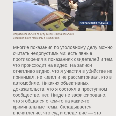
Оперативная съемка по делу банды Мамуки Гальского.
Скриншот видео mediakray в youtube.com
Многие показания по уголовному делу можно
считать недопустимыми: есть явные
противоречия в показаниях свидетелей и тем,
что происходит на видео. На записи
отчетливо видно, что я участия в убийстве не
принимал, не кивал и не рассматривал, кто в
автомобиле. Никаких объективных
доказательств, что я состоял в преступном
сообществе, нет. Нигде не зафиксировано,
что я общался с кем-то на какие-то
криминальные темы. Складывается
впечатление, что суд и следствие — это