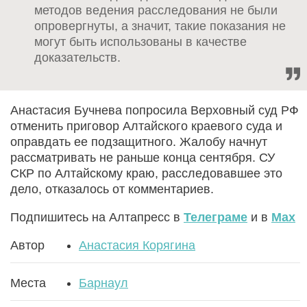
методов ведения расследования не были
опровергнуты, а значит, такие показания не
могут быть использованы в качестве
доказательств.
Анастасия Бучнева попросила Верховный суд РФ
отменить приговор Алтайского краевого суда и
оправдать ее подзащитного. Жалобу начнут
рассматривать не раньше конца сентября. СУ
СКР по Алтайскому краю, расследовавшее это
дело, отказалось от комментариев.
Подпишитесь на Алтапресс в
Телеграме
и в
Max
Автор
Анастасия Корягина
Места
Барнаул