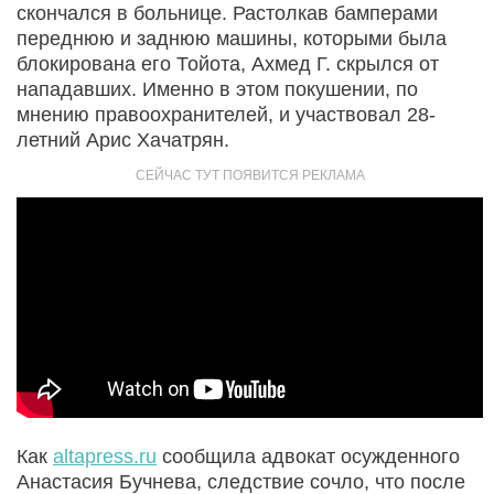
скончался в больнице. Растолкав бамперами
переднюю и заднюю машины, которыми была
блокирована его Тойота, Ахмед Г. скрылся от
нападавших. Именно в этом покушении, по
мнению правоохранителей, и участвовал 28-
летний Арис Хачатрян.
Как
altapress.ru
сообщила адвокат осужденного
Анастасия Бучнева, следствие сочло, что после