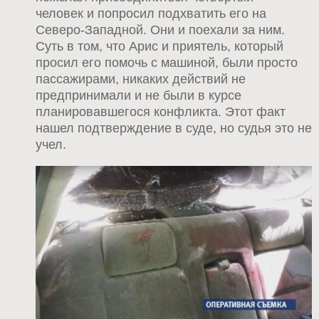
человек и попросил подхватить его на
Северо-Западной. Они и поехали за ним.
Суть в том, что Арис и приятель, который
просил его помочь с машиной, были просто
пассажирами, никаких действий не
предпринимали и не были в курсе
планировавшегося конфликта. Этот факт
нашел подтверждение в суде, но судья это не
учел.