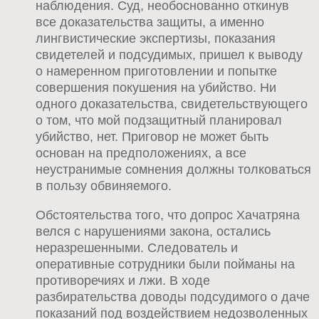
наблюдения. Суд, необоснованно откинув
все доказательства защиты, а именно
лингвистические экспертизы, показания
свидетелей и подсудимых, пришел к выводу
о намеренном приготовлении и попытке
совершения покушения на убийство. Ни
одного доказательства, свидетельствующего
о том, что мой подзащитный планировал
убийство, нет. Приговор не может быть
основан на предположениях, а все
неустранимые сомнения должны толковаться
в пользу обвиняемого.
Обстоятельства того, что допрос Хачатряна
велся с нарушениями закона, остались
неразрешенными. Следователь и
оперативные сотрудники были пойманы на
противоречиях и лжи. В ходе
разбирательства доводы подсудимого о даче
показаний под воздействием недозволенных