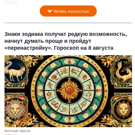
СМИ.
Читать полностью
Знаки зодиака получат редкую возможность,
начнут думать проще и пройдут
«перенастройку». Гороскоп на 8 августа
Восточный гороскоп.