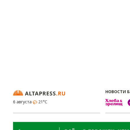
НОВОСТИ 
6 августа
21°C