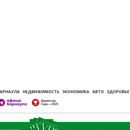
БАРНАУЛА
НЕДВИЖИМОСТЬ
ЭКОНОМИКА
АВТО
ЗДОРОВЬЕ