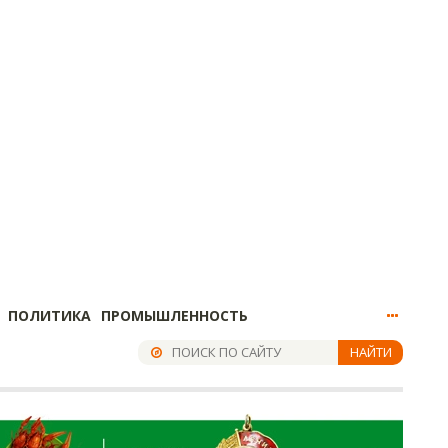
ПОЛИТИКА
ПРОМЫШЛЕННОСТЬ
НАЙТИ