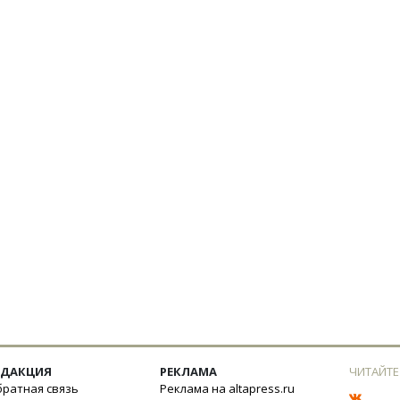
ЕДАКЦИЯ
РЕКЛАМА
ЧИТАЙТЕ
ратная связь
Реклама на altapress.ru