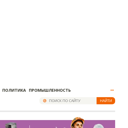
ПОЛИТИКА
ПРОМЫШЛЕННОСТЬ
НАЙТИ