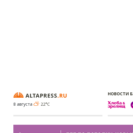
НОВОСТИ 
8 августа
22°C