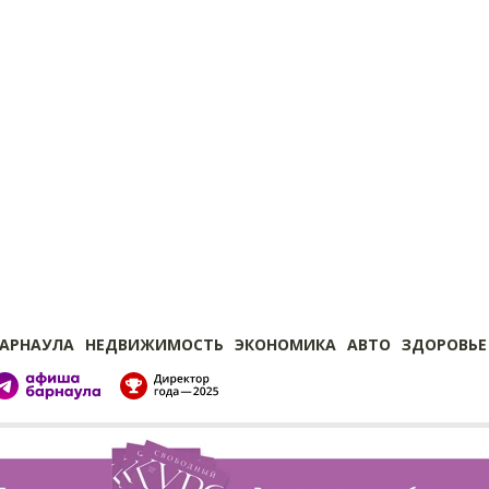
БАРНАУЛА
НЕДВИЖИМОСТЬ
ЭКОНОМИКА
АВТО
ЗДОРОВЬЕ