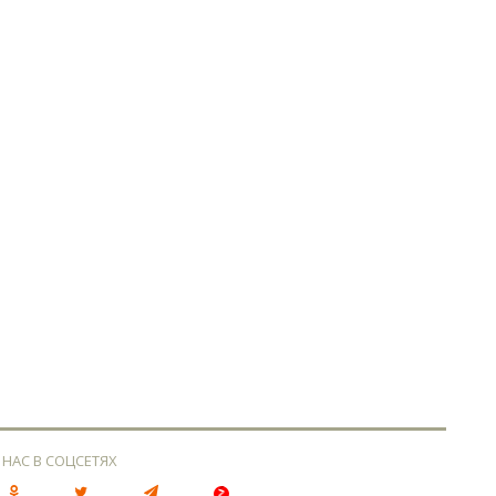
 НАС В СОЦСЕТЯХ