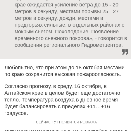
крае ожидается усиление ветра до 15 - 20
метров в секунду, местами порывы 25 - 27
метров в секунду, дожди, местами в
предгорьях сильные, в отдельных районах с
мокрым снегом. Похолодание. Появление
временного снежного покрова», - говорится в
сообщении регионального Гидрометцентра.
Любопытно, что при этом до 18 октября местами
по краю сохранится высокая пожароопасность.
Согласно прогнозу, в среду, 16 октября, в
Алтайском крае в целом будет еще достаточно
тепло. Температура воздуха в дневное время
будет балансировать с пределах +11…+16
градусов.