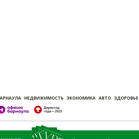
БАРНАУЛА
НЕДВИЖИМОСТЬ
ЭКОНОМИКА
АВТО
ЗДОРОВЬЕ