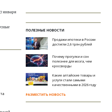
27 января
усные
ПОЛЕЗНЫЕ НОВОСТИ
Продажи ипотеки в России
достигли 2,6 трлн рублей
Почему прогулки и сон
полезнее для мозга, чем
кроссворды
Какие алтайские товары и
услуги стали самыми
качественными в 2026 году
ета
РАЗМЕСТИТЬ НОВОСТЬ
шенной