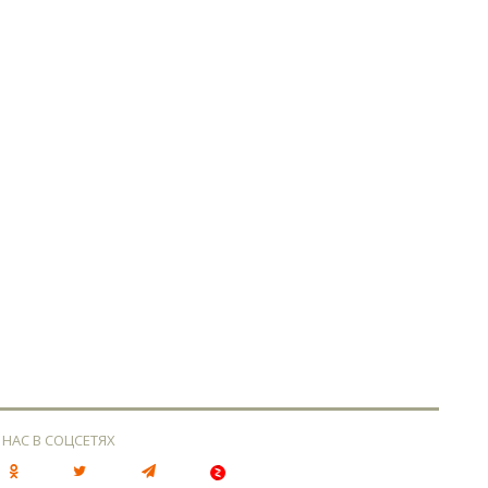
 НАС В СОЦСЕТЯХ