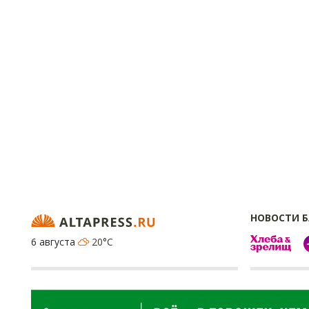
НОВОСТИ 
6 августа
20°C