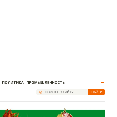
ПОЛИТИКА
ПРОМЫШЛЕННОСТЬ
НАЙТИ