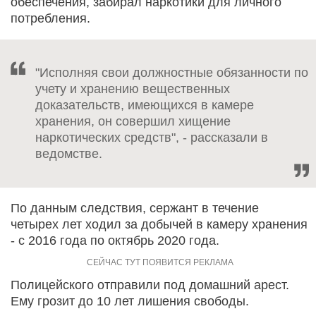
обеспечения, забирал наркотики для личного
потребления.
"Исполняя свои должностные обязанности по
учету и хранению вещественных
доказательств, имеющихся в камере
хранения, он совершил хищение
наркотических средств", - рассказали в
ведомстве.
По данным следствия, сержант в течение
четырех лет ходил за добычей в камеру хранения
- с 2016 года по октябрь 2020 года.
Полицейского отправили под домашний арест.
Ему грозит до 10 лет лишения свободы.