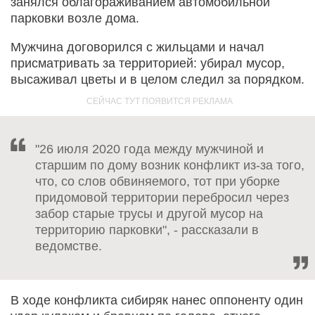
занялся облагораживанием автомобильной
парковки возле дома.
Мужчина договорился с жильцами и начал
присматривать за территорией: убирал мусор,
высаживал цветы и в целом следил за порядком.
"26 июля 2020 года между мужчиной и
старшим по дому возник конфликт из-за того,
что, со слов обвиняемого, тот при уборке
придомовой территории перебросил через
забор старые трусы и другой мусор на
территорию парковки", - рассказали в
ведомстве.
В ходе конфликта сибиряк нанес оппоненту один