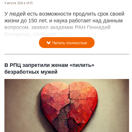
9 августа 2026 в 19:35
У людей есть возможности продлить срок своей
жизни до 150 лет, и наука работает над данным
вопросом, заявил академик РАН Геннадий
Онищенко, сообщает
ТАСС
.
Читать полностью
В РПЦ запретили женам «пилить»
безработных мужей