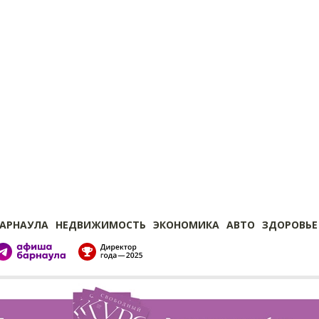
БАРНАУЛА
НЕДВИЖИМОСТЬ
ЭКОНОМИКА
АВТО
ЗДОРОВЬЕ