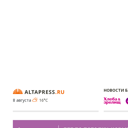
НОВОСТИ 
8 августа
16°C