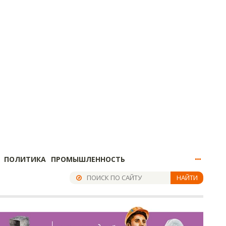
ПОЛИТИКА
ПРОМЫШЛЕННОСТЬ
НАЙТИ