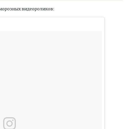
морозных видеороликов: