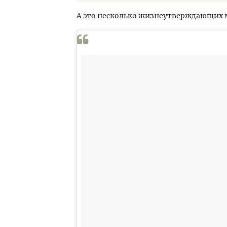
А это несколько жизнеутверждающих 