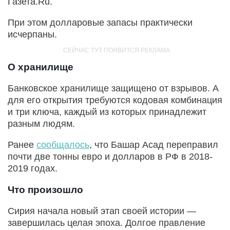
Газета.Ru.
При этом долларовые запасы практически
исчерпаны.
О хранилище
Банковское хранилище защищено от взрывов. А
для его открытия требуются кодовая комбинация
и три ключа, каждый из которых принадлежит
разным людям.
Ранее
сообщалось
, что Башар Асад переправил
почти две тонны евро и долларов в РФ в 2018-
2019 годах.
Что произошло
Сирия начала новый этап своей истории —
завершилась целая эпоха. Долгое правление