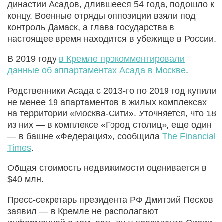
династии Асадов, длившееся 54 года, подошло к
концу. Военные отряды оппозиции взяли под
контроль Дамаск, а глава государства в
настоящее время находится в убежище в России.
В 2019 году
в Кремле прокомментировали
данные об аппартаментах Асада в Москве
.
Родственники Асада с 2013-го по 2019 год купили
не менее 19 апартаментов в жилых комплексах
на территории «Москва-Сити». Уточняется, что 18
из них — в комплексе «Город столиц», еще один
— в башне «Федерация», сообщила
The Financial
Times
.
Общая стоимость недвижимости оценивается в
$40 млн.
Пресс-секретарь президента РФ Дмитрий Песков
заявил — в Кремле не располагают