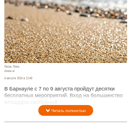
Песок. Пляж.
Алиса ai
6 августа 2026 в 22:40
В Барнауле с 7 по 9 августа пройдут десятки
бесплатных мероприятий. Вход на большинство
площадок свободный.
Читать полностью