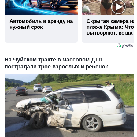
Автомобиль в аренду на
Скрытая камера на
нужный срок
пляже Крыма: Что
вытворяют, когда и
видят...
На Чуйском тракте в массовом ДТП
пострадали трое взрослых и ребенок