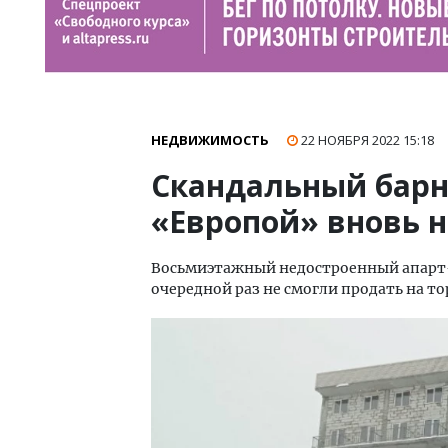
НЕДВИЖИМОСТЬ
22 НОЯБРЯ 2022
15:18
Скандальный барн
«Европой» вновь н
Восьмиэтажный недостроенный апарт-к
очередной раз не смогли продать на т