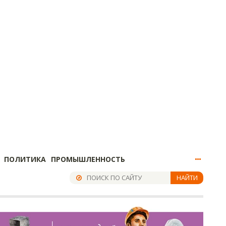
ПОЛИТИКА
ПРОМЫШЛЕННОСТЬ
НАЙТИ