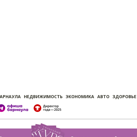
БАРНАУЛА
НЕДВИЖИМОСТЬ
ЭКОНОМИКА
АВТО
ЗДОРОВЬЕ