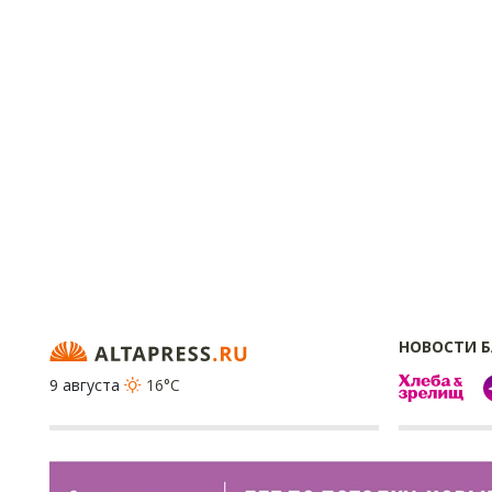
НОВОСТИ 
9 августа
16°C