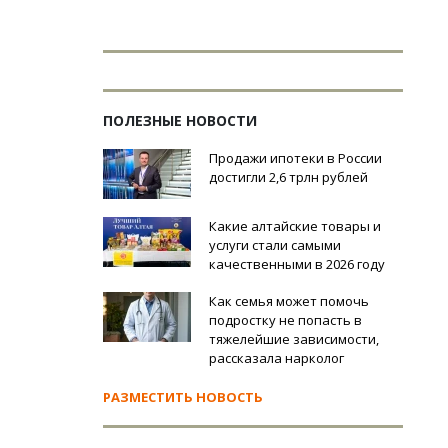
ПОЛЕЗНЫЕ НОВОСТИ
Продажи ипотеки в России
достигли 2,6 трлн рублей
Какие алтайские товары и
услуги стали самыми
качественными в 2026 году
Как семья может помочь
подростку не попасть в
тяжелейшие зависимости,
рассказала нарколог
РАЗМЕСТИТЬ НОВОСТЬ