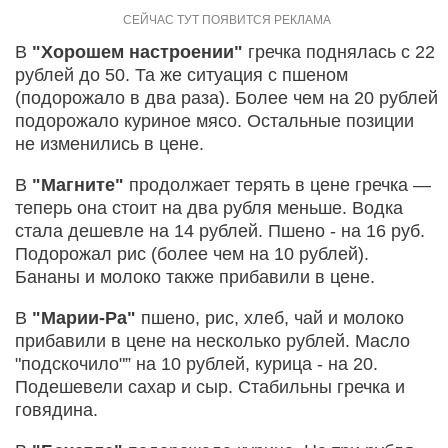
В
"Хорошем настроении"
гречка поднялась с 22
рублей до 50. Та же ситуация с пшеном
(подорожало в два раза). Более чем на 20 рублей
подорожало куриное мясо. Остальные позиции
не изменились в цене.
В
"Магните"
продолжает терять в цене гречка —
теперь она стоит на два рубля меньше. Водка
стала дешевле на 14 рублей. Пшено - на 16 руб.
Подорожал рис (более чем на 10 рублей).
Бананы и молоко также прибавили в цене.
В
"Марии-Ра"
пшено, рис, хлеб, чай и молоко
прибавили в цене на несколько рублей. Масло
"подскочило"” на 10 рублей, курица - на 20.
Подешевели сахар и сыр. Стабильны гречка и
говядина.