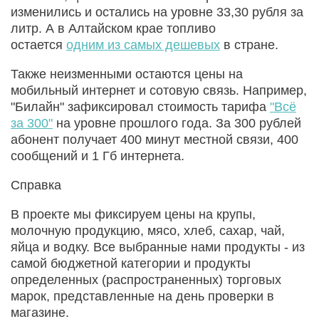
изменились и остались на уровне 33,30 рубля за
литр. А в Алтайском крае топливо
остается
одним из самых дешевых
в стране.
Также неизменными остаются цены на
мобильный интернет и сотовую связь. Например,
"Билайн" зафиксировал стоимость тарифа
"Всё
за 300"
на уровне прошлого года. За 300 рублей
абонент получает 400 минут местной связи, 400
сообщений и 1 Гб интернета.
Справка
В проекте мы фиксируем цены на крупы,
молочную продукцию, мясо, хлеб, сахар, чай,
яйца и водку. Все выбранные нами продукты - из
самой бюджетной категории и продукты
определенных (распространенных) торговых
марок, представленные на день проверки в
магазине.