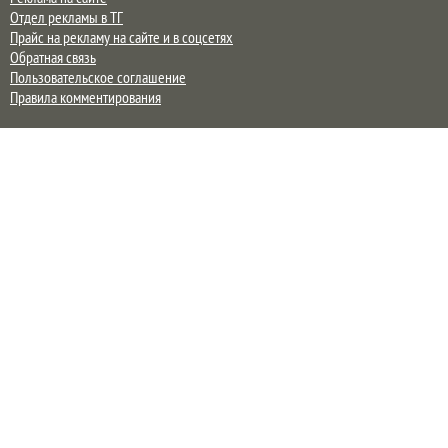
Отдел рекламы в ТГ
Прайс на рекламу на сайте и в соцсетях
Обратная связь
Пользовательское соглашение
Правила комментирования