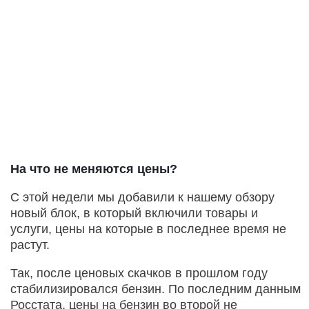
На что не меняются цены?
С этой недели мы добавили к нашему обзору
новый блок, в который включили товары и
услуги, цены на которые в последнее время не
растут.
Так, после ценовых скачков в прошлом году
стабилизировался бензин. По последним данным
Росстата, цены на бензин во второй не