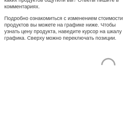
комментариях.
Подробно ознакомиться с изменением стоимости
продуктов вы можете на графике ниже. Чтобы
узнать цену продукта, наведите курсор на шкалу
графика. Сверху можно переключать позиции.