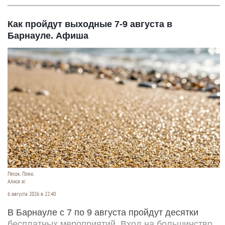
Как пройдут выходные 7-9 августа в
Барнауле. Афиша
Песок. Пляж.
Алиса ai
6 августа 2026 в 22:40
В Барнауле с 7 по 9 августа пройдут десятки
бесплатных мероприятий. Вход на большинство