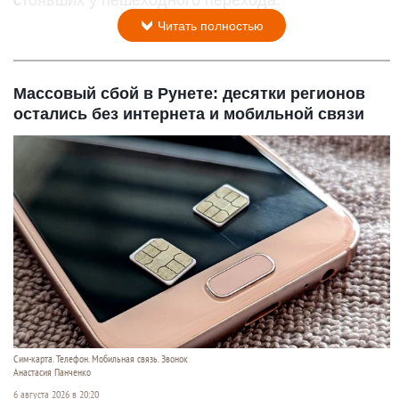
Читать полностью
Массовый сбой в Рунете: десятки регионов
остались без интернета и мобильной связи
Сим-карта. Телефон. Мобильная связь. Звонок
Анастасия Панченко
6 августа 2026 в 20:20