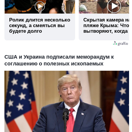
Ролик длится несколько
Скрытая камера на
секунд, а смеяться вы
пляже Крыма: Что
будете долго
вытворяют, когда и
видят...
США и Украина подписали меморандум к
соглашению о полезных ископаемых