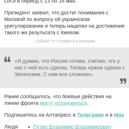
ОАЭ в период с 13 по 16 мая.
Президент заявил, что достиг понимания с
Москвой по вопросу об украинском
урегулировании и теперь нацелен на достижение
такого же результата с Киевом.
«Я думаю, что Россия готова, считаю, что у
нас с ней есть сделка. Теперь нужна сделка с
Зеленским. С ним все сложнее».
Ранее сообщалось, что боевые действия на
линии фронта
могут остановиться
.
Подпишитесь на Алтапресс в
Телеграме
и в
Max
Люди
Путин Владимир Владимирович