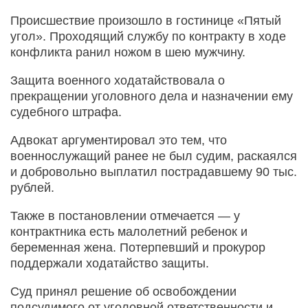
Происшествие произошло в гостинице «Пятый
угол». Проходящий службу по контракту в ходе
конфликта ранил ножом в шею мужчину.
Защита военного ходатайствовала о
прекращении уголовного дела и назначении ему
судебного штрафа.
Адвокат аргументировал это тем, что
военнослужащий ранее не был судим, раскаялся
и добровольно выплатил пострадавшему 90 тыс.
рублей.
Также в постановлении отмечается — у
контрактника есть малолетний ребенок и
беременная жена. Потерпевший и прокурор
поддержали ходатайство защиты.
Суд принял решение об освобождении
подсудимого от уголовной ответственности и