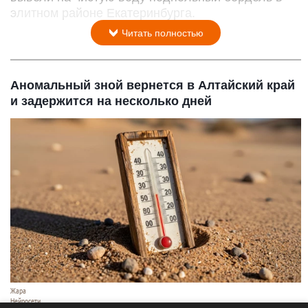
элитном районе Екатеринбурга.
Читать полностью
Аномальный зной вернется в Алтайский край
и задержится на несколько дней
Жара
Нейросети