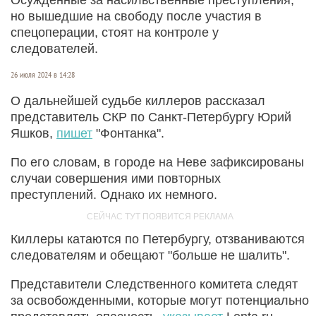
но вышедшие на свободу после участия в
спецоперации, стоят на контроле у
следователей.
26 июля 2024 в 14:28
О дальнейшей судьбе киллеров рассказал
представитель СКР по Санкт-Петербургу Юрий
Яшков,
пишет
"Фонтанка".
По его словам, в городе на Неве зафиксированы
случаи совершения ими повторных
преступлений. Однако их немного.
Киллеры катаются по Петербургу, отзваниваются
следователям и обещают "больше не шалить".
Представители Следственного комитета следят
за освобожденными, которые могут потенциально