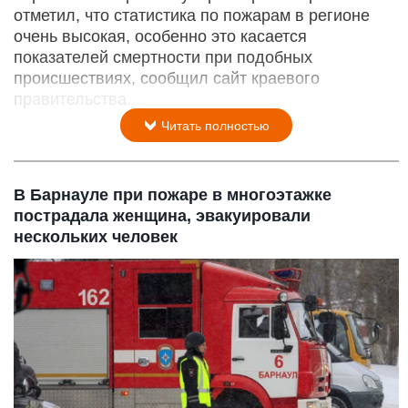
отметил, что статистика по пожарам в регионе
очень высокая, особенно это касается
показателей смертности при подобных
происшествиях, сообщил сайт краевого
правительства.
Читать полностью
В Барнауле при пожаре в многоэтажке
пострадала женщина, эвакуировали
нескольких человек