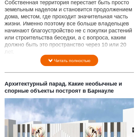
Собственная территория перестает быть просто
земельным наделом и становится продолжением
дома, местом, где проходит значительная часть
жизни. Именно поэтому все больше владельцев
начинают благоустройство не с покупки растений
или строительства беседки, а с вопроса, каким
должно быть это пространство через 10 или 20
лет.
Читать полностью
Архитектурный парад. Какие необычные и
спорные объекты построят в Барнауле