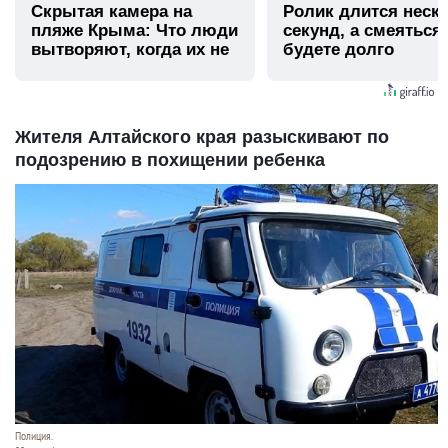
Скрытая камера на
Ролик длится неск
пляже Крыма: Что люди
секунд, а смеяться
вытворяют, когда их не
будете долго
видят...
Жителя Алтайского края разыскивают по
подозрению в похищении ребенка
Полиция.