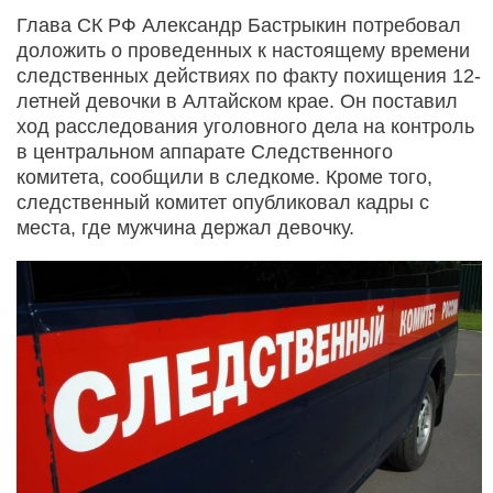
Глава СК РФ Александр Бастрыкин потребовал
доложить о проведенных к настоящему времени
следственных действиях по факту похищения 12-
летней девочки в Алтайском крае. Он поставил
ход расследования уголовного дела на контроль
в центральном аппарате Следственного
комитета, сообщили в следкоме. Кроме того,
следственный комитет опубликовал кадры с
места, где мужчина держал девочку.