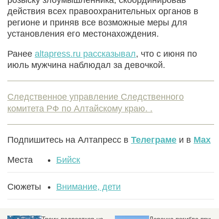
действия всех правоохранительных органов в
регионе и приняв все возможные меры для
установления его местонахождения.
Ранее
altapress.ru рассказывал
, что с июня по
июль мужчина наблюдал за девочкой.
Следственное управление Следственного
комитета РФ по Алтайскому краю. .
Подпишитесь на Алтапресс в
Телеграме
и в
Max
Места
Бийск
Сюжеты
Внимание, дети