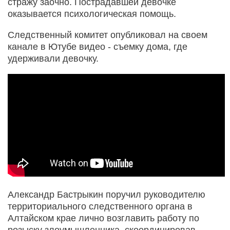
стражу заочно. Пострадавшей девочке
оказывается психологическая помощь.
Следственный комитет опубликовал на своем
канале в Ютубе видео - съемку дома, где
удерживали девочку.
Александр Бастрыкин поручил руководителю
территориального следственного органа в
Алтайском крае лично возглавить работу по
розыску злоумышленника, скоординировав