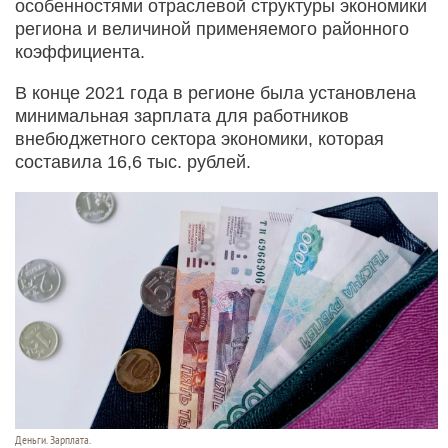
особенностями отраслевой структуры экономики
региона и величиной применяемого районного
коэффициента.
В конце 2021 года в регионе была установлена
минимальная зарплата для работников
внебюджетного сектора экономики, которая
составила 16,6 тыс. рублей.
Деньги. Зарплата.