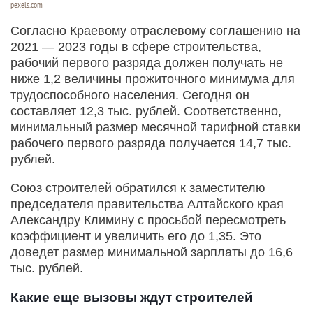
pexels.com
Согласно Краевому отраслевому соглашению на
2021 — 2023 годы в сфере строительства,
рабочий первого разряда должен получать не
ниже 1,2 величины прожиточного минимума для
трудоспособного населения. Сегодня он
составляет 12,3 тыс. рублей. Соответственно,
минимальный размер месячной тарифной ставки
рабочего первого разряда получается 14,7 тыс.
рублей.
Союз строителей обратился к заместителю
председателя правительства Алтайского края
Александру Климину с просьбой пересмотреть
коэффициент и увеличить его до 1,35. Это
доведет размер минимальной зарплаты до 16,6
тыс. рублей.
Какие еще вызовы ждут строителей