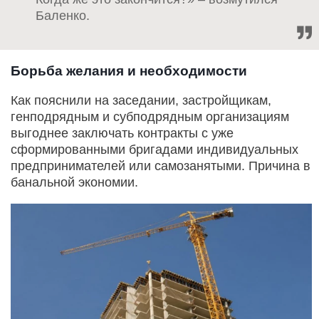
Баленко.
Борьба желания и необходимости
Как пояснили на заседании, застройщикам,
генподрядным и субподрядным организациям
выгоднее заключать контракты с уже
сформированными бригадами индивидуальных
предпринимателей или самозанятыми. Причина в
банальной экономии.