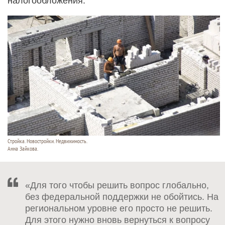
налогообложения.
Стройка. Новостройки. Недвижимость.
Анна Зайкова.
«Для того чтобы решить вопрос глобально,
без федеральной поддержки не обойтись. На
региональном уровне его просто не решить.
Для этого нужно вновь вернуться к вопросу