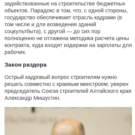
задействованные на строительстве бюджетных
объектов. Парадокс в том, что, с одной стороны,
государство обеспечивает отрасль кадрами (в
том числе и для возведения зданий
соцкультбыта), с другой — до сих пор
полноценно не отлажена методика расчета цены
контракта, куда входят издержки на зарплаты для
рабочих.
Закон раздора
Острый кадровый вопрос строителям нужно
решать совместно с краевым минстроем, уверен
председатель Союза строителей Алтайского края
Александр Мишустин.