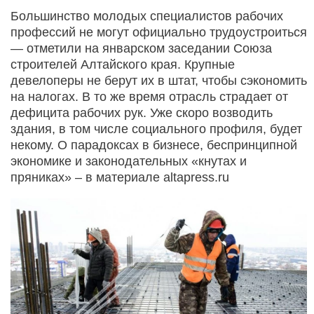
Большинство молодых специалистов рабочих
профессий не могут официально трудоустроиться
— отметили на январском заседании Союза
строителей Алтайского края. Крупные
девелоперы не берут их в штат, чтобы сэкономить
на налогах. В то же время отрасль страдает от
дефицита рабочих рук. Уже скоро возводить
здания, в том числе социального профиля, будет
некому. О парадоксах в бизнесе, беспринципной
экономике и законодательных «кнутах и
пряниках» – в материале altapress.ru