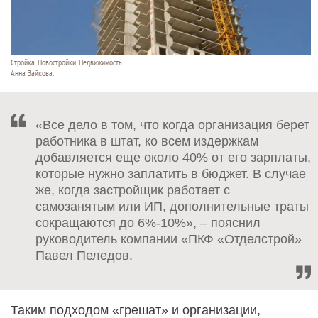
Стройка. Новостройки. Недвижимость.
Анна Зайкова.
«Все дело в том, что когда организация берет
работника в штат, ко всем издержкам
добавляется еще около 40% от его зарплаты,
которые нужно заплатить в бюджет. В случае
же, когда застройщик работает с
самозанятым или ИП, дополнительные траты
сокращаются до 6%-10%», – пояснил
руководитель компании «ПКФ «Отделстрой»
Павел Пеледов.
Таким подходом «грешат» и организации,