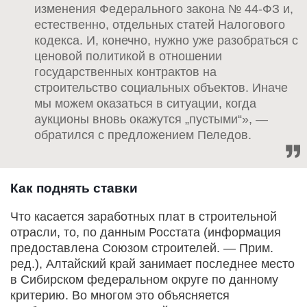
изменения Федерального закона № 44-ФЗ и,
естественно, отдельных статей Налогового
кодекса. И, конечно, нужно уже разобраться с
ценовой политикой в отношении
государственных контрактов на
строительство социальных объектов. Иначе
мы можем оказаться в ситуации, когда
аукционы вновь окажутся „пустыми“», —
обратился с предложением Пеледов.
Как поднять ставки
Что касается заработных плат в строительной
отрасли, то, по данным Росстата (информация
предоставлена Союзом строителей. — Прим.
ред.), Алтайский край занимает последнее место
в Сибирском федеральном округе по данному
критерию. Во многом это объясняется