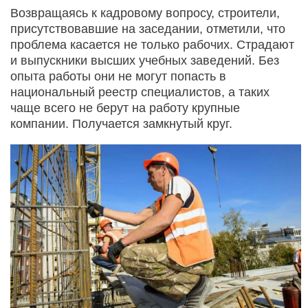
Возвращаясь к кадровому вопросу, строители,
присутствовавшие на заседании, отметили, что
проблема касается не только рабочих. Страдают
и выпускники высших учебных заведений. Без
опыта работы они не могут попасть в
национальный реестр специалистов, а таких
чаще всего не берут на работу крупные
компании. Получается замкнутый круг.