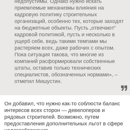
недопустимы. Однако нужно искать
приемлемые механизмы влияния на
кадровую политику строительных
организаций, особенно тех, которые заходят
на бюджетные объекты. Пусть „отвечают“
кадровой политикой, пусть и несколько в
ущерб себе, ведь такими темпами мы
растеряем всех, даже рабочих с опытом.
Пока ситуация такова, что многие из
компаний расформировали собственные
штаты, оставив только технических
специалистов, обозначенных нормами», –
отметил Мишустин.
Он добавил, что нужно как-то соблюсти баланс
интересов всех сторон — девелоперов и
рядовых строителей. Возможно, путем
предоставления дополнительных льгот в сфере