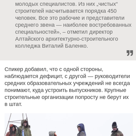
молодых специалистов. Из них „чистых“
строителей насчитывается порядка 450
человек. Все это рабочие и представители
среднего звена — наиболее востребованных
специальностей», – отметил директор
Алтайского архитектурно-строительного
колледжа Виталий Баленко.
Спикер добавил, что с одной стороны,
наблюдается дефицит, с другой — руководители
средних образовательных учреждений не всегда
понимают, куда устроить выпускников. Крупные
строительные организации попросту не берут их
в штат.