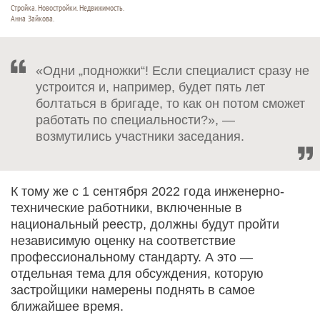
Стройка. Новостройки. Недвижимость.
Анна Зайкова.
«Одни „подножки“! Если специалист сразу не
устроится и, например, будет пять лет
болтаться в бригаде, то как он потом сможет
работать по специальности?», —
возмутились участники заседания.
К тому же с 1 сентября 2022 года инженерно-
технические работники, включенные в
национальный реестр, должны будут пройти
независимую оценку на соответствие
профессиональному стандарту. А это —
отдельная тема для обсуждения, которую
застройщики намерены поднять в самое
ближайшее время.