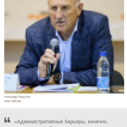
Александр Мишустин.
Анна Зайкова.
«Административные барьеры, конечно,