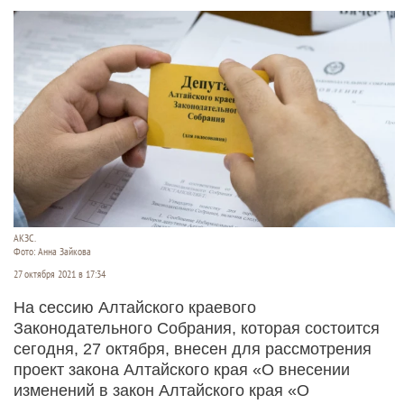
АКЗС.
Фото: Анна Зайкова
27 октября 2021 в 17:34
На сессию Алтайского краевого
Законодательного Собрания, которая состоится
сегодня, 27 октября, внесен для рассмотрения
проект закона Алтайского края «О внесении
изменений в закон Алтайского края «О