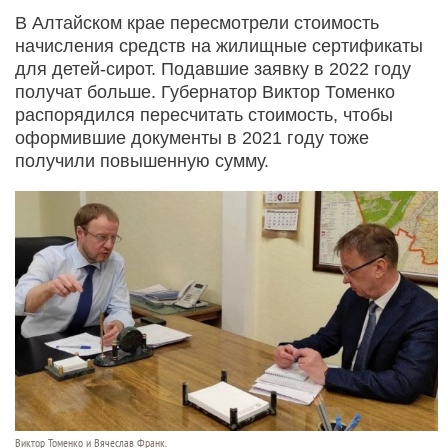
В Алтайском крае пересмотрели стоимость
начисления средств на жилищные сертификаты
для детей-сирот. Подавшие заявку в 2022 году
получат больше. Губернатор Виктор Томенко
распорядился пересчитать стоимость, чтобы
оформившие документы в 2021 году тоже
получили повышенную сумму.
Виктор Томенко и Вячеслав Франк.