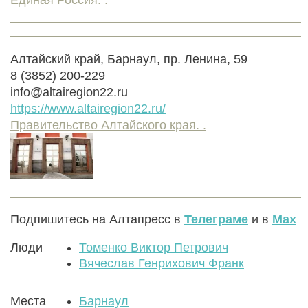
Алтайский край, Барнаул, пр. Ленина, 59
8 (3852) 200-229
info@altairegion22.ru
https://www.altairegion22.ru/
Правительство Алтайского края. .
Подпишитесь на Алтапресс в
Телеграме
и в
Max
Люди
Томенко Виктор Петрович
Вячеслав Генрихович Франк
Места
Барнаул