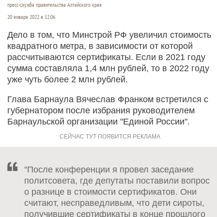
пресс-служба правительства Алтайского края
20 января 2022 в 12:06
Дело в том, что Минстрой РФ увеличил стоимость
квадратного метра, в зависимости от которой
рассчитываются сертификаты. Если в 2021 году
сумма составляла 1,4 млн рублей, то в 2022 году
уже чуть более 2 млн рублей.
Глава Барнаула Вячеслав Франком встретился с
губернатором после избрания руководителем
Барнаульской организации "Единой России".
"После конференции я провел заседание
политсовета, где депутаты поставили вопрос
о разнице в стоимости сертификатов. Они
считают, несправедливым, что дети сироты,
получившие сертификаты в конце прошлого