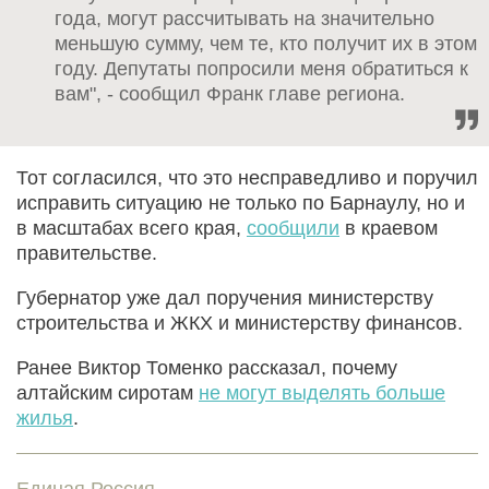
года, могут рассчитывать на значительно
меньшую сумму, чем те, кто получит их в этом
году. Депутаты попросили меня обратиться к
вам", - сообщил Франк главе региона.
Тот согласился, что это несправедливо и поручил
исправить ситуацию не только по Барнаулу, но и
в масштабах всего края,
сообщили
в краевом
правительстве.
Губернатор уже дал поручения министерству
строительства и ЖКХ и министерству финансов.
Ранее Виктор Томенко рассказал, почему
алтайским сиротам
не могут выделять больше
жилья
.
Единая Россия. .