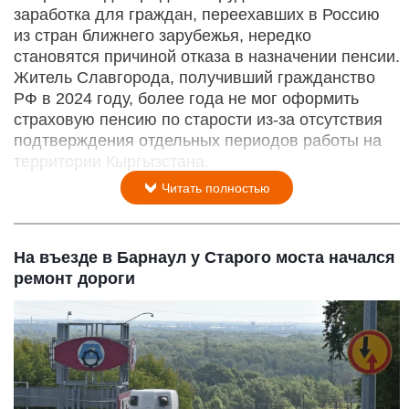
заработка для граждан, переехавших в Россию
из стран ближнего зарубежья, нередко
становятся причиной отказа в назначении пенсии.
Житель Славгорода, получивший гражданство
РФ в 2024 году, более года не мог оформить
страховую пенсию по старости из-за отсутствия
подтверждения отдельных периодов работы на
территории Кыргызстана.
Читать полностью
На въезде в Барнаул у Старого моста начался
ремонт дороги