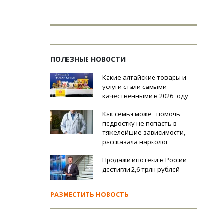
ПОЛЕЗНЫЕ НОВОСТИ
Какие алтайские товары и
услуги стали самыми
качественными в 2026 году
Как семья может помочь
подростку не попасть в
тяжелейшие зависимости,
рассказала нарколог
Продажи ипотеки в России
а
достигли 2,6 трлн рублей
РАЗМЕСТИТЬ НОВОСТЬ