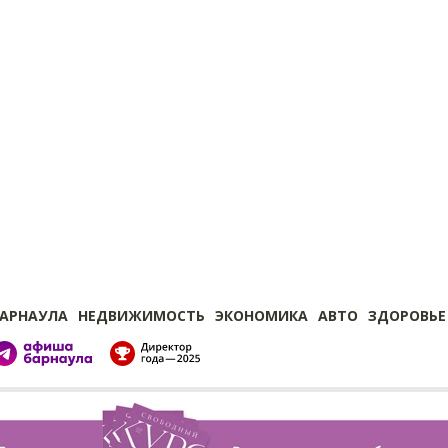
БАРНАУЛА
НЕДВИЖИМОСТЬ
ЭКОНОМИКА
АВТО
ЗДОРОВЬЕ