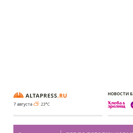
НОВОСТИ 
7 августа
23°C