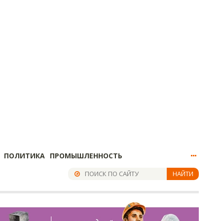
ПОЛИТИКА
ПРОМЫШЛЕННОСТЬ
НАЙТИ