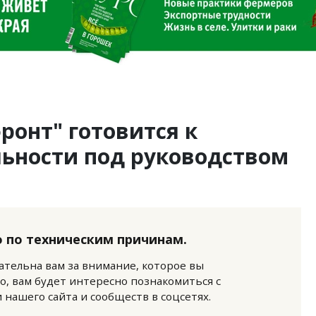
ронт" готовится к
льности под руководством
 по техническим причинам.
нательна вам за внимание, которое вы
о, вам будет интересно познакомиться с
нашего сайта и сообществ в соцсетях.