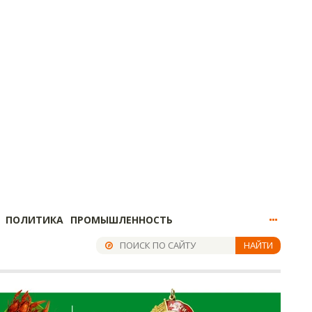
ПОЛИТИКА
ПРОМЫШЛЕННОСТЬ
НАЙТИ