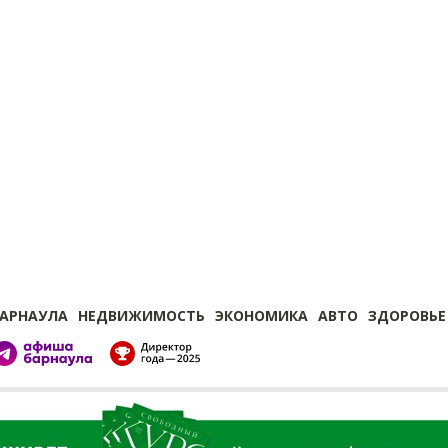
БАРНАУЛА
НЕДВИЖИМОСТЬ
ЭКОНОМИКА
АВТО
ЗДОРОВЬЕ