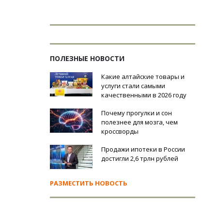
ПОЛЕЗНЫЕ НОВОСТИ
Какие алтайские товары и
услуги стали самыми
качественными в 2026 году
Почему прогулки и сон
полезнее для мозга, чем
кроссворды
Продажи ипотеки в России
достигли 2,6 трлн рублей
РАЗМЕСТИТЬ НОВОСТЬ