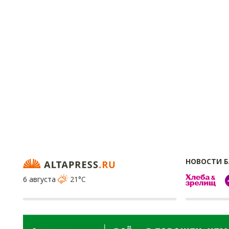
НОВОСТИ 
6 августа
21°C