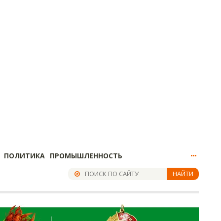
ПОЛИТИКА
ПРОМЫШЛЕННОСТЬ
НАЙТИ