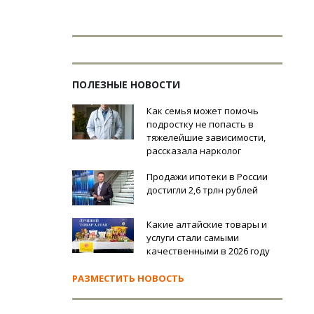
ПОЛЕЗНЫЕ НОВОСТИ
Как семья может помочь
подростку не попасть в
тяжелейшие зависимости,
рассказала нарколог
Продажи ипотеки в России
достигли 2,6 трлн рублей
Какие алтайские товары и
услуги стали самыми
качественными в 2026 году
РАЗМЕСТИТЬ НОВОСТЬ