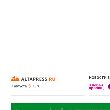
НОВОСТИ 
7 августа
18°C