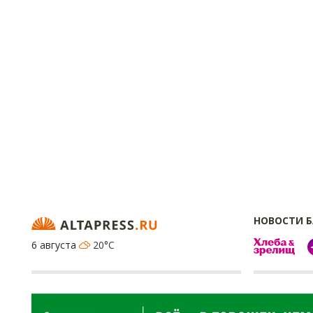
НОВОСТИ 
6 августа
20°C