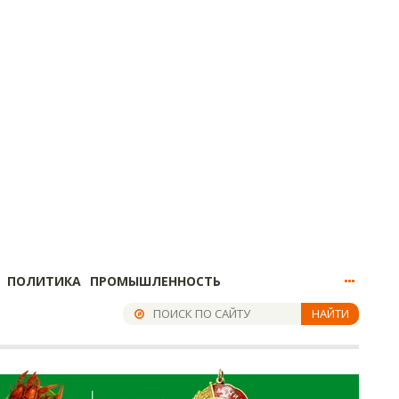
ПОЛИТИКА
ПРОМЫШЛЕННОСТЬ
НАЙТИ