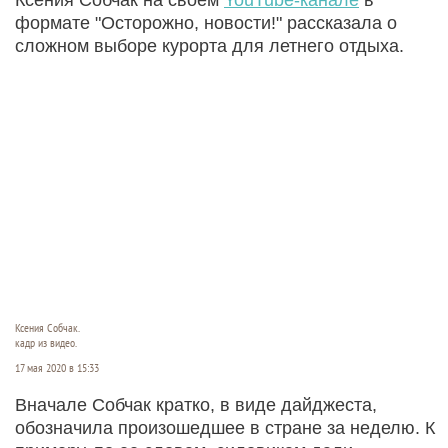
формате "Осторожно, новости!" рассказала о
сложном выборе курорта для летнего отдыха.
Ксения Собчак.
кадр из видео.
17 мая 2020 в 15:33
Вначале Собчак кратко, в виде дайджеста,
обозначила произошедшее в стране за неделю. К