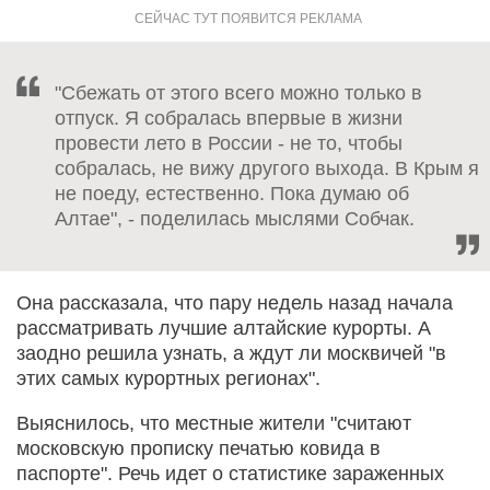
"Сбежать от этого всего можно только в
отпуск. Я собралась впервые в жизни
провести лето в России - не то, чтобы
собралась, не вижу другого выхода. В Крым я
не поеду, естественно. Пока думаю об
Алтае", - поделилась мыслями Собчак.
Она рассказала, что пару недель назад начала
рассматривать лучшие алтайские курорты. А
заодно решила узнать, а ждут ли москвичей "в
этих самых курортных регионах".
Выяснилось, что местные жители "считают
московскую прописку печатью ковида в
паспорте". Речь идет о статистике зараженных