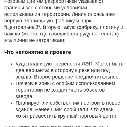
Розовым цветом разработчики указывают
границы зон с особыми условиями
использования территории. Линия опоясывает
первую плавильную фабрику и парк
"Центральный". Вторую такую фабрику, плотину и
важню (место, где взвешивали руду на телегах)
эта линия не затрагивает.
Что непонятно в проекте
Куда планируют перенести ЛЭП. Может быть
два варианта: в сторону к реке или под
землю. Второе решение предпочтительнее.
Почему в зоны с особым использованием
территории не входит часть объектов
завода.
Планирует ли собственник построить новое
здание. Ранее СМИ сообщали, что здесь
хотят разместить крупный торговый центр.