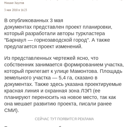
Михаил Хаустов
3 мая 2018 в 16:23
В опубликованных 3 мая
документах представлен проект планировки,
который разработали авторы туркластера
"Барнаул — горнозаводской город". А также
предлагается проект изменений.
Из представленных чертежей ясно, что
собственник занимается формированием участка,
который прилегает к улице Мамонтова. Площадь
земельного участка — 5,4 га, сказано в
документах. Также здесь указана проектируемые
красная линия и охранная зона ЛЭП (ее
планируют переносить на новое место, так как
она мешает развитию проекта, писали ранее
СМИ).