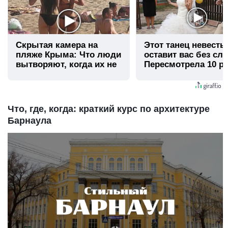
Скрытая камера на
Этот танец невесты
пляже Крыма: Что люди
оставит вас без сло
вытворяют, когда их не
Пересмотрела 10 ра
видят...
Что, где, когда: краткий курс по архитектуре
Барнаула