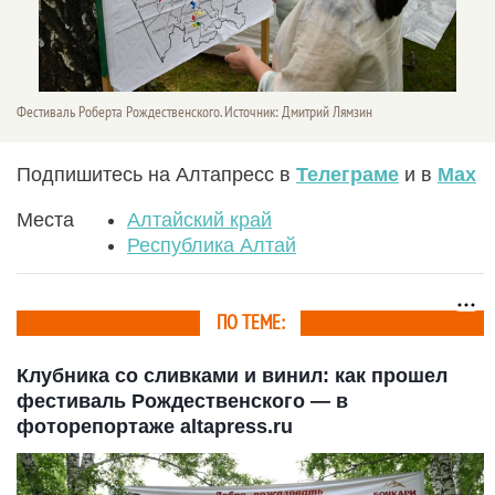
Фестиваль Роберта Рождественского. Источник: Дмитрий Лямзин
Подпишитесь на Алтапресс в
Телеграме
и в
Max
Места
Алтайский край
Республика Алтай
ПО ТЕМЕ:
Клубника со сливками и винил: как прошел
фестиваль Рождественского — в
фоторепортаже altapress.ru