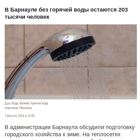
В Барнауле без горячей воды остаются 203
тысячи человек
Душ. Вода. Ванная. Горячая вода
Анастасия Панченко
7 августа 2026 в 14:30
В администрации Барнаула обсудили подготовку
городского хозяйства к зиме. На теплосетях