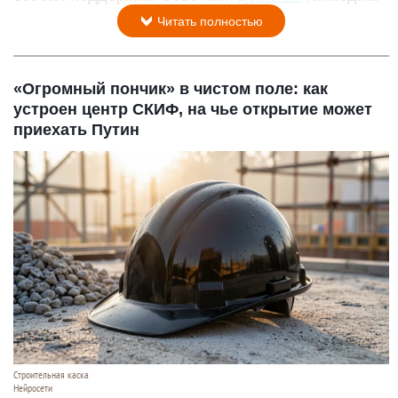
Читать полностью
«Огромный пончик» в чистом поле: как
устроен центр СКИФ, на чье открытие может
приехать Путин
Строительная каска
Нейросети