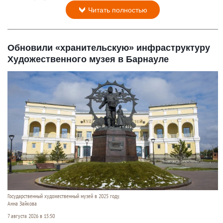
Читать полностью
Обновили «хранительскую» инфраструктуру
Художественного музея в Барнауле
Государственный художественный музей в 2025 году.
Анна Зайкова
7 августа 2026 в 15:50