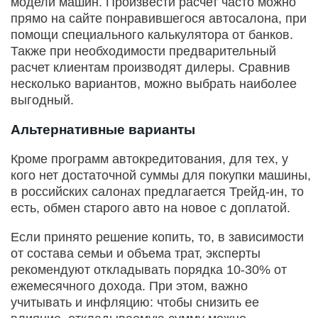
модели машин. Произвести расчет часто можно
прямо на сайте понравившегося автосалона, при
помощи специального калькулятора от банков.
Также при необходимости предварительный
расчет клиентам производят дилеры. Сравнив
несколько вариантов, можно выбрать наиболее
выгодный.
Альтернативные варианты
Кроме программ автокредитования, для тех, у
кого нет достаточной суммы для покупки машины,
в российских салонах предлагается Трейд-ин, то
есть, обмен старого авто на новое с доплатой.
Если принято решение копить, то, в зависимости
от состава семьи и объема трат, эксперты
рекомендуют откладывать порядка 10-30% от
ежемесячного дохода. При этом, важно
учитывать и инфляцию: чтобы снизить ее