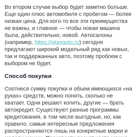
Во втором случае выбор будет заметно больше.
Еще один плюс автомобиля с пробегом — более
низкая цена. Для кого-то все эти преимущества
не важны, и главное — чтобы новая машина
была, действительно, новой. Автосалоны
(например,
https://skayavto.ru
) сегодня
предлагают широкий модельный ряд как новых,
так и поддержанных авто, поэтому проблем с
выбором не будет.
Способ покупки
Соотнеся сумму покупки и объем имеющихся «на
руках» средств, можно понять, сколько не
хватает. Одни решают копить, другие — брать
автокредит. Существуют разные программы
кредитования, в том числе выгодные, но, как
правило, самые интересные предложения
распространяются лишь на конкретные марки и