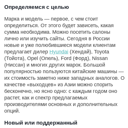
Определяемся с целью
Марка и модель — первое, с чем стоит
определиться. От этого будет зависеть, какая
сумма необходима. Можно посетить салоны
лично или изучить сайты. Сегодня в России
новые и уже полюбившиеся модели клиентам
предлагает дилер
Hyundai
(Хендай), Toyota
(Тойота), Opel (Опель), Ford (Форд), Nissan
(Ниссан) и многих других марок. Большой
популярностью пользуются китайские машины —
их стоимость заметно ниже западных аналогов. О
качестве «выходцев» из Азии можно спорить
бесконечно, но ясно одно: с каждым годом оно
растет, как и спектр предлагаемых
производителями основных и дополнительных
опций.
Новый или поддержанный