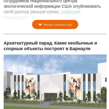
сотрудников Национального центра
экологической информации США опубликовать
свой доклад раньше срока,
сообщает
"Интерфакс".
Читать полностью
Архитектурный парад. Какие необычные и
спорные объекты построят в Барнауле