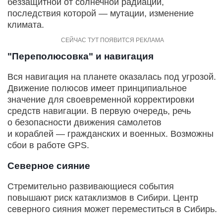
беззащитной от солнечной радиации,
последствия которой — мутации, изменение
климата.
"Переполюсовка" и навигация
Вся навигация на планете оказалась под угрозой.
Движение полюсов имеет принципиальное
значение для своевременной корректировки
средств навигации. В первую очередь, речь
о безопасности движения самолетов
и кораблей — гражданских и военных. Возможны
сбои в работе GPS.
Северное сияние
Стремительно развивающиеся события
повышают риск катаклизмов в Сибири. Центр
северного сияния может переместиться в Сибирь.