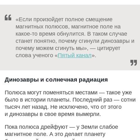
«Если произойдет полное смещение
магнитных полюсов, магнитное поле на
какое-то время обнулится. В таком случае
станет понятно, почему сгинули динозавры и
почему можем сгинуть мы», — цитирует
слова ученого «
Пятый канал
».
Динозавры и солнечная радиация
Полюса могут поменяться местами — такое уже
было в истории планеты. Последний раз — сотни
тысяч лет назад. Не исключено, что от этого
и динозавры в свое время вымерли.
Пока полюса дрейфуют — у Земли слабое
магнитное поле. А это делает планету