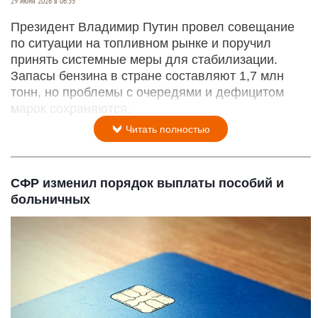
29 июня 2026 в 06:35
Президент Владимир Путин провел совещание
по ситуации на топливном рынке и поручил
принять системные меры для стабилизации.
Запасы бензина в стране составляют 1,7 млн
тонн, но проблемы с очередями и дефицитом
марок сохраняются.
Читать полностью
СФР изменил порядок выплаты пособий и
больничных