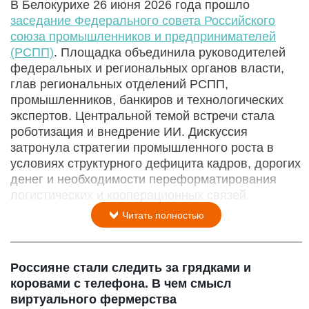
В Белокурихе 26 июня 2026 года прошло
заседание Федерального совета Российского
союза промышленников и предпринимателей
(РСПП)
. Площадка объединила руководителей
федеральных и региональных органов власти,
глав региональных отделений РСПП,
промышленников, банкиров и технологических
экспертов. Центральной темой встречи стала
роботизация и внедрение ИИ. Дискуссия
затронула стратегии промышленного роста в
условиях структурного дефицита кадров, дорогих
денег и необходимости переформатирования
логистических и кооперационных связей.
Читать полностью
Россияне стали следить за грядками и
коровами с телефона. В чем смысл
виртуального фермерства