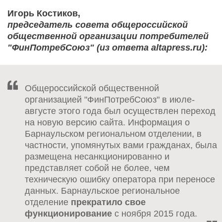
Игорь Костиков,
председатель совета общероссийской
общественной организации потребителей
"ФинПотребСоюз" (из ответа altapress.ru):
Общероссийской общественной
организацией "ФинПотребСоюз" в июле-
августе этого года был осуществлен переход
на новую версию сайта. Информация о
Барнаульском региональном отделении, в
частности, упомянутых вами гражданах, была
размещена несанкционированно и
представляет собой не более, чем
техническую ошибку оператора при переносе
данных. Барнаульское региональное
отделение
прекратило свое
функционирование
с ноября 2015 года.