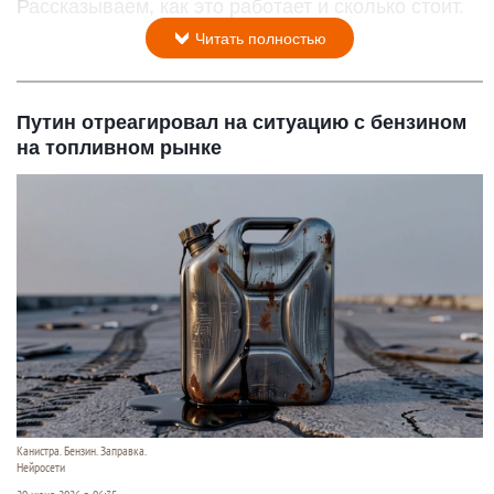
Рассказываем, как это работает и сколько стоит.
Читать полностью
Путин отреагировал на ситуацию с бензином
на топливном рынке
Канистра. Бензин. Заправка.
Нейросети