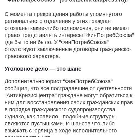
С момента прекращения работы упомянутого
регионального отделения у этих граждан
отозваны какие-либо полномочия, они не имеют
право представлять интересы "ФинПотребСоюза"
где бы то ни было. У "ФинПотребСоюза"
отсутствуют заключенные договоры гражданско-
правового характера.
Уголовное дело — это шанс
Дополнительно юрист "ФинПотребСоюза"
сообщил, что все пострадавшие от деятельности
"АнтиКризисЦентра" граждане могут обратиться к
ним для восстановления своих гражданских прав
в порядке гражданского судопроизводства.
Однако, как правило, подобные структуры
являются пустышками. И шансов что-либо
взыскать с юрлица в ходе исполнительного