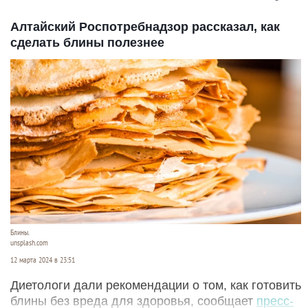
Алтайский Роспотребнадзор рассказал, как
сделать блины полезнее
Блины.
unsplash.com
12 марта 2024 в 23:51
Диетологи дали рекомендации о том, как готовить
блины без вреда для здоровья, сообщает
пресс-