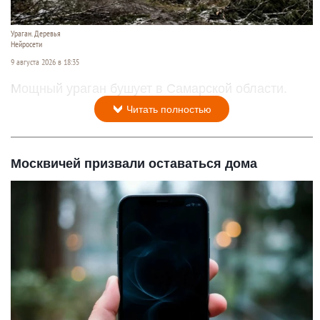
Ураган. Деревья
Нейросети
9 августа 2026 в 18:35
Мощный ураган бушует в Самарской области.
Читать полностью
Москвичей призвали оставаться дома