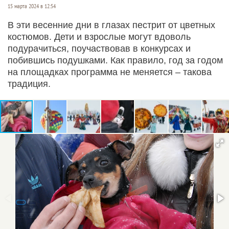
15 марта 2024 в 12:54
В эти весенние дни в глазах пестрит от цветных
костюмов. Дети и взрослые могут вдоволь
подурачиться, поучаствовав в конкурсах и
побившись подушками. Как правило, год за годом
на площадках программа не меняется – такова
традиция.