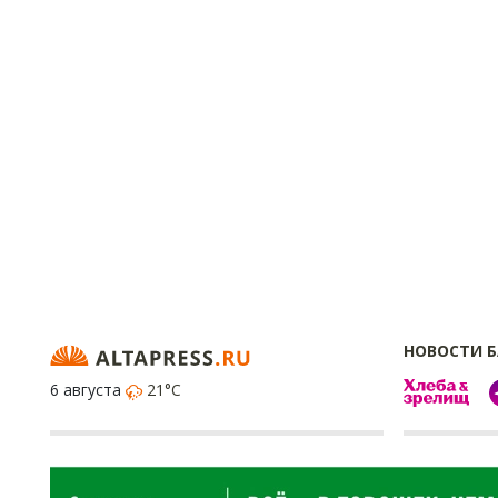
НОВОСТИ 
6 августа
21°C