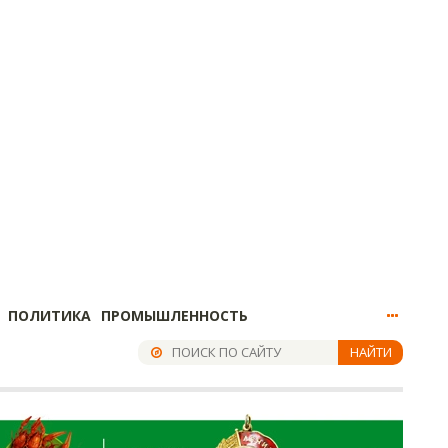
ПОЛИТИКА
ПРОМЫШЛЕННОСТЬ
НАЙТИ