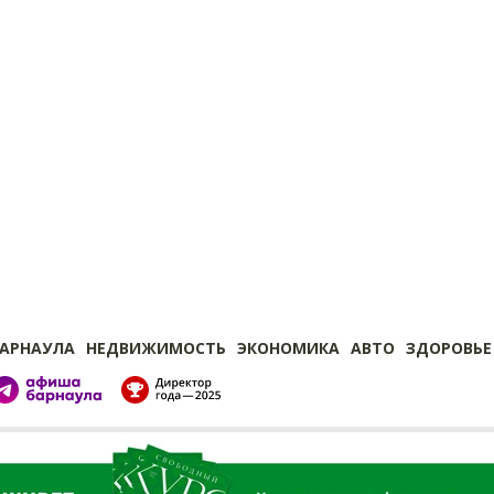
БАРНАУЛА
НЕДВИЖИМОСТЬ
ЭКОНОМИКА
АВТО
ЗДОРОВЬЕ