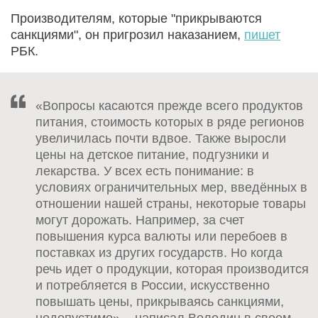
Производителям, которые "прикрываются
санкциями", он пригрозил наказанием,
пишет
РБК.
«Вопросы касаются прежде всего продуктов
питания, стоимость которых в ряде регионов
увеличилась почти вдвое. Также выросли
цены на детское питание, подгузники и
лекарства. У всех есть понимание: в
условиях ограничительных мер, введённых в
отношении нашей страны, некоторые товары
могут дорожать. Например, за счет
повышения курса валюты или перебоев в
поставках из других государств. Но когда
речь идет о продукции, которая производится
и потребляется в России, искусственно
повышать цены, прикрываясь санкциями,
недопустимо», - написал Володин в своем