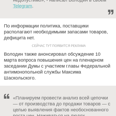
Telegram
.
По информации политика, поставщики
располагают необходимыми запасами товаров,
дефицита нет.
Володин также анонсировал обсуждение 10
марта вопроса повышения цен на пленарном
заседании Думы с участием главы Федеральной
антимонопольной службы Максима
Шаскольского.
«Планируем провести анализ всей цепочки
— от производства до продажи товаров — с
целью выявления фактов необоснованного
роста цен. Наживаться на людях