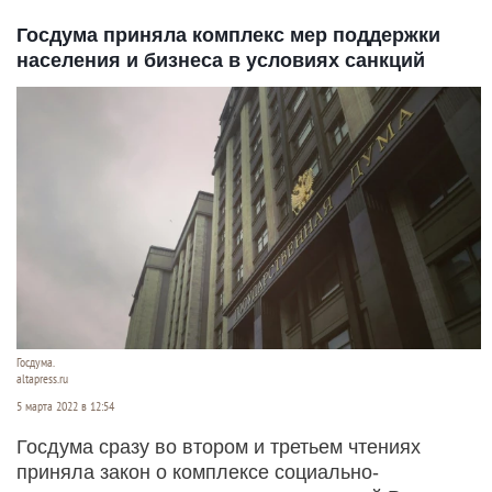
Госдума приняла комплекс мер поддержки
населения и бизнеса в условиях санкций
Госдума.
altapress.ru
5 марта 2022 в 12:54
Госдума сразу во втором и третьем чтениях
приняла закон о комплексе социально-