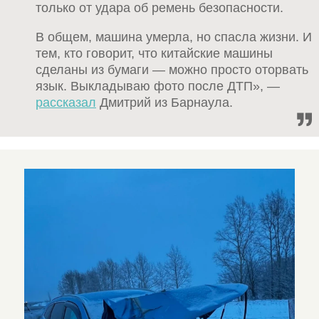
только от удара об ремень безопасности.
В общем, машина умерла, но спасла жизни. И
тем, кто говорит, что китайские машины
сделаны из бумаги — можно просто оторвать
язык. Выкладываю фото после ДТП», —
рассказал
Дмитрий из Барнаула.