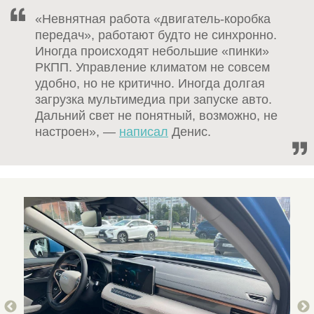
«Невнятная работа «двигатель-коробка
передач», работают будто не синхронно.
Иногда происходят небольшие «пинки»
РКПП. Управление климатом не совсем
удобно, но не критично. Иногда долгая
загрузка мультимедиа при запуске авто.
Дальний свет не понятный, возможно, не
настроен», —
написал
Денис.