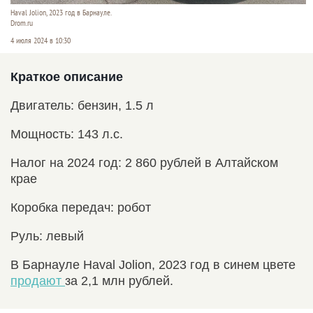
Haval Jolion, 2023 год в Барнауле.
Drom.ru
4 июля 2024 в 10:30
Краткое описание
Двигатель: бензин, 1.5 л
Мощность: 143 л.с.
Налог на 2024 год: 2 860 рублей в Алтайском
крае
Коробка передач: робот
Руль: левый
В Барнауле Haval Jolion, 2023 год в синем цвете
продают
за 2,1 млн рублей.