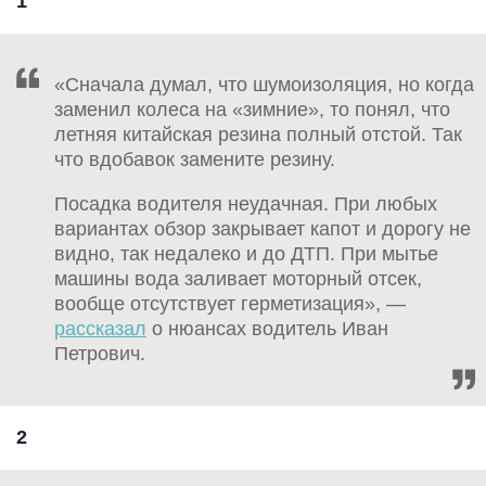
1
«Сначала думал, что шумоизоляция, но когда
заменил колеса на «зимние», то понял, что
летняя китайская резина полный отстой. Так
что вдобавок замените резину.
Посадка водителя неудачная. При любых
вариантах обзор закрывает капот и дорогу не
видно, так недалеко и до ДТП. При мытье
машины вода заливает моторный отсек,
вообще отсутствует герметизация», —
рассказал
о нюансах водитель Иван
Петрович.
2