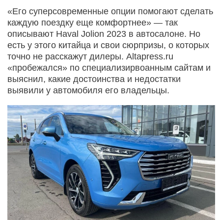
«Его суперсовременные опции помогают сделать
каждую поездку еще комфортнее» — так
описывают Haval Jolion 2023 в автосалоне. Но
есть у этого китайца и свои сюрпризы, о которых
точно не расскажут дилеры. Altapress.ru
«пробежался» по специализирвоанным сайтам и
выяснил, какие достоинства и недостатки
выявили у автомобиля его владельцы.