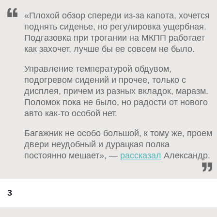
«Плохой обзор спереди из-за капота, хочется
поднять сиденье, но регулировка ущербная.
Подгазовка при трогании на МКПП работает
как захочет, лучше бы ее совсем не было.
Управление температурой обдувом,
подогревом сидений и прочее, только с
дисплея, причем из разных вкладок, маразм.
Поломок пока не было, но радости от нового
авто как-то особой нет.
Багажник не особо большой, к тому же, проем
двери неудобный и дурацкая полка
постоянно мешает», —
рассказал
Александр.
3