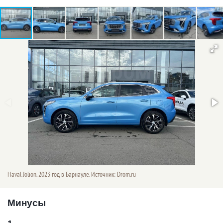
Haval Jolion, 2023 год в Барнауле. Источник: Drom.ru
Минусы