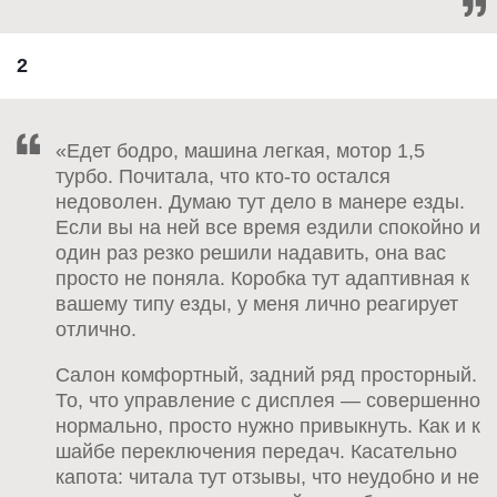
2
«Едет бодро, машина легкая, мотор 1,5
турбо. Почитала, что кто-то остался
недоволен. Думаю тут дело в манере езды.
Если вы на ней все время ездили спокойно и
один раз резко решили надавить, она вас
просто не поняла. Коробка тут адаптивная к
вашему типу езды, у меня лично реагирует
отлично.
Салон комфортный, задний ряд просторный.
То, что управление с дисплея — совершенно
нормально, просто нужно привыкнуть. Как и к
шайбе переключения передач. Касательно
капота: читала тут отзывы, что неудобно и не