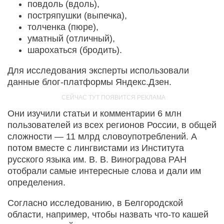
повдоль (вдоль),
постряпушки (выпечка),
толченка (пюре),
уматный (отличный),
шарохаться (бродить).
Для исследования эксперты использовали
данные блог-платформы Яндекс.Дзен.
Они изучили статьи и комментарии 6 млн
пользователей из всех регионов России, в общей
сложности — 11 млрд словоупотреблений. А
потом вместе с лингвистами из Института
русского языка им. В. В. Виноградова РАН
отобрали самые интересные слова и дали им
определения.
Согласно исследованию, в Белгородской
области, например, чтобы назвать что-то кашей