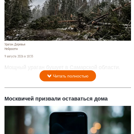
Ураган. Деревья
Нейросети
9 августа 2026 в 18:35
Мощный ураган бушует в Самарской области.
Читать полностью
Москвичей призвали оставаться дома