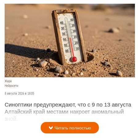
Жара
Нейросети
8 августа 2026 в 18:05
Синоптики предупреждают, что с 9 по 13 августа
Алтайский край местами накроет аномальный
зной.
Читать полностью